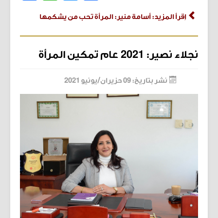
اِقرأ المزيد: أسامة منير: المرأة تحب من يشكمها
نجلاء نصير: 2021 عام تمكين المرأة
نشر بتاريخ: 09 حزيران/يونيو 2021