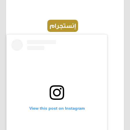
إنستجرام
View this post on Instagram