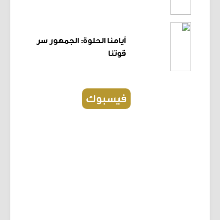
أيامنا الحلوة: الجمهور سر
قوتنا
فيسبوك