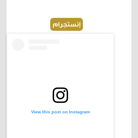
إنستجرام
View this post on Instagram