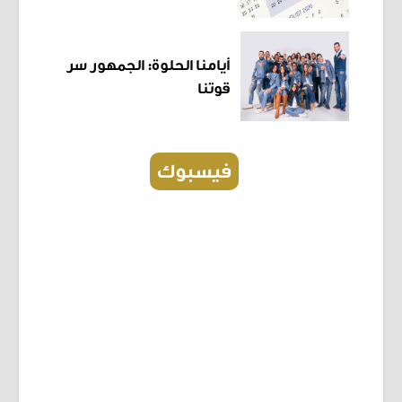
أيامنا الحلوة: الجمهور سر
قوتنا
فيسبوك