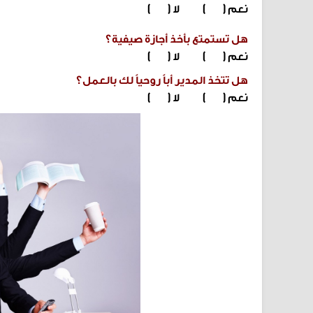
نعم ( ) لا ( )
هل تستمتع بأخذ أجازة صيفية؟
نعم ( ) لا ( )
هل تتخذ المدير أباً روحياً لك بالعمل؟
نعم ( ) لا ( )