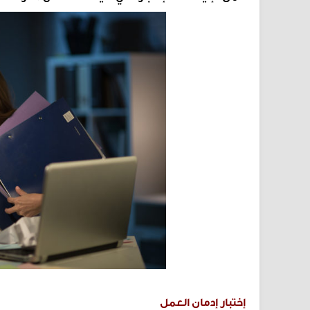
إختبار إدمان العمل