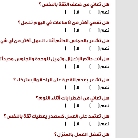
هل تعاني من ضعف الثقة بالنفس؟
نعم ( ) لا ( )
هل تقضي أكثر من 8 ساعات في اليوم تعمل؟
نعم ( ) لا ( )
هل تشعر بالحماس الدائم أثناء العمل أكثر من أي شي
نعم ( ) لا ( )
هل أنت دائم الإنعزال وتميل للوحدة والجلوس وحيداً؟
نعم ( ) لا ( )
هل تشعر بعدم القدرة على الراحة والإسترخاء؟
نعم ( ) لا ( )
هل تعاني من اضطرابات أثناء النوم؟
نعم ( ) لا ( )
هل تعتمد على العمل كمصدر يعطيك ثقة بالنفس؟
نعم ( ) لا ( )
هل تفضل العمل بالمنزل؟