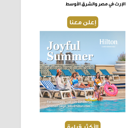
الإرث في مصر والشرق الأوسط
إعلن معنا
الأكثر قراءة