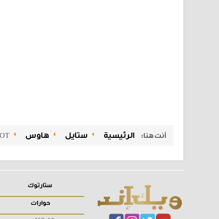
الرئيسية
ستايل
هاوس
أنت هنا:
OT
ستارتوك
حوارات